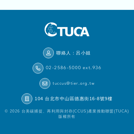
聯絡人：呂小姐
02-2586-5000 ext.936
tuccus@tier.org.tw
104 台北市中山區德惠街16-8號9樓
© 2026 台美碳捕捉、再利用與封存(CCUS)產業推動聯盟(TUCA)
版權所有