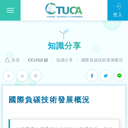
知識分享
首頁
CCUS介紹
知識分享
國際負碳技術發展概況
國際負碳技術發展概況